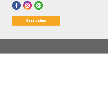
Google Maps