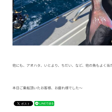
他にも、アオハタ、いとより、ちだい、など、他の魚もよく当た
本日ご乗船頂いたお客様、お疲れ様でした〜