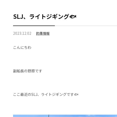
SLJ、ライトジギング🐟
2023.12.02
釣果情報
こんにちわ
副船長の野原です
ここ最近のSLJ、ライトジギングです🐟