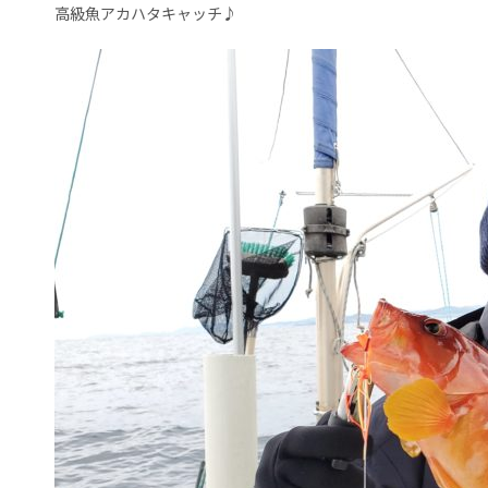
高級魚アカハタキャッチ♪