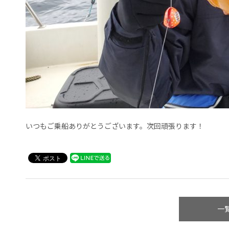
いつもご乗船ありがとうございます。次回頑張ります！
一