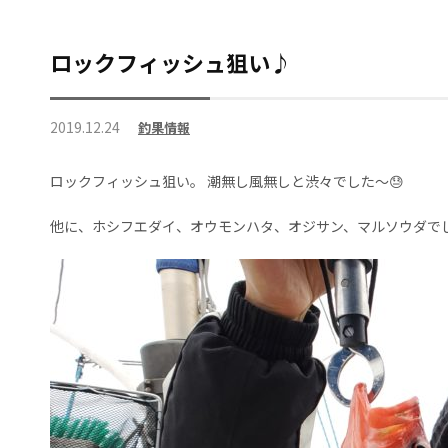
ロックフィッシュ狙い♪
2019.12.24
釣果情報
ロックフィッシュ狙い。 潮無し風無しと渋々でした～😓
他に、ホシフエダイ、オウモンハタ、オジサン、マルソウダで