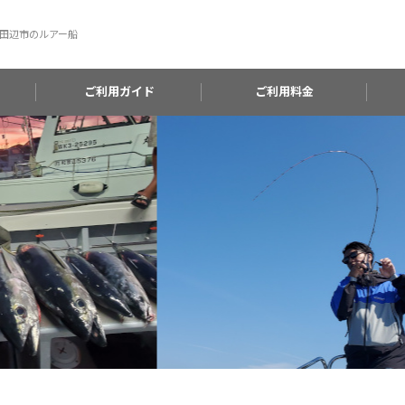
田辺市のルアー船
ご利用ガイド
ご利用料金