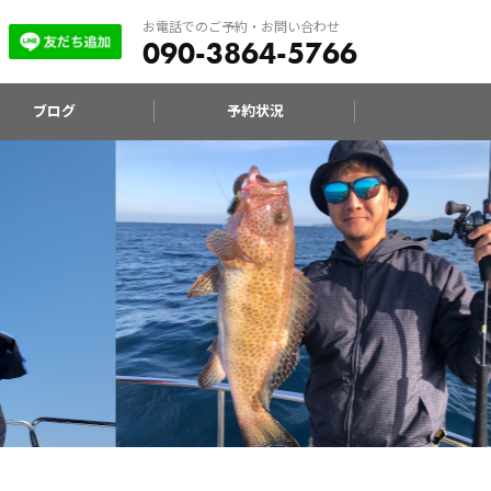
お電話でのご予約・お問い合わせ
090-3864-5766
ブログ
予約状況