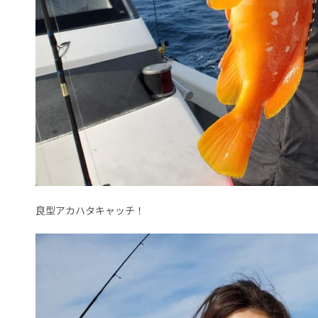
良型アカハタキャッチ！