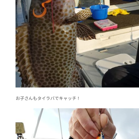
お子さんもタイラバでキャッチ！