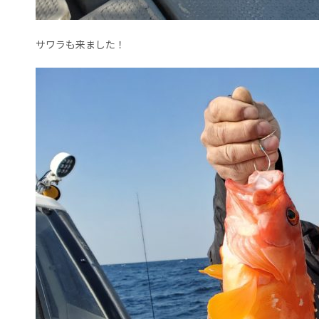
サワラも来ました！