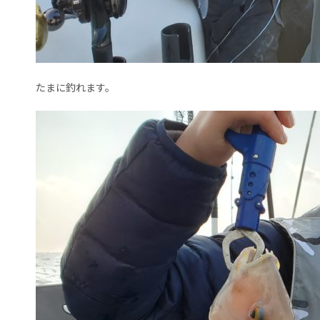
たまに釣れます。