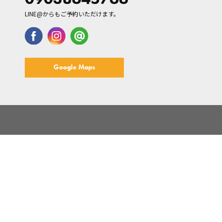
LINE@からもご予約いただけます。
Google Maps