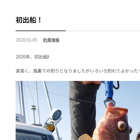
初出船！
2020.01.05
釣果情報
2020年、初出船❗
波高く、風裏での釣りとなりましたがいろいろ釣れてよかったで