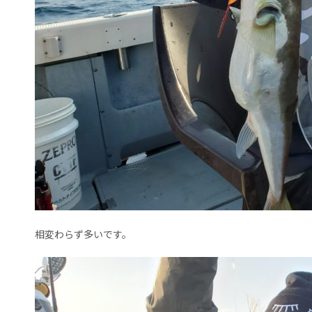
相変わらず多いです。