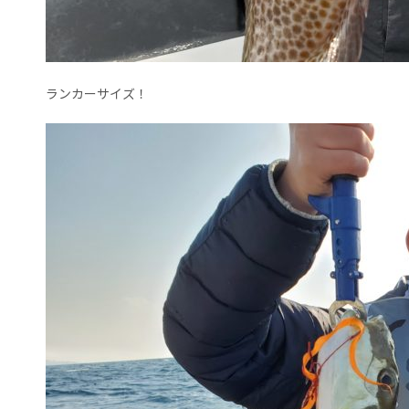
ランカーサイズ！