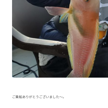
ご乗船ありがとうございました～。