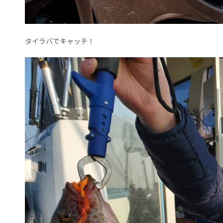
タイラバでキャッチ！