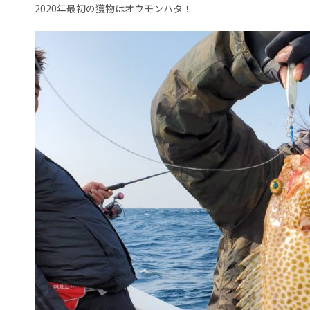
2020年最初の獲物はオウモンハタ！