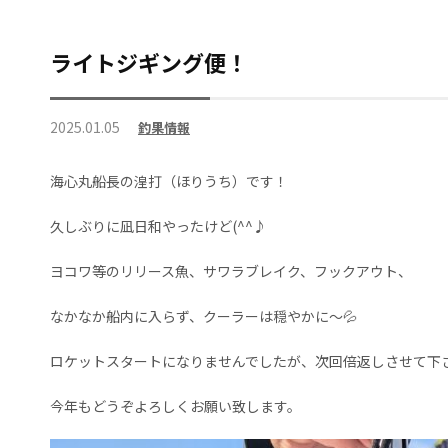
ライトジギング便！
2025.01.05
釣果情報
海心丸船長の湟打（ほりうち）です！
久しぶりに凪日和やったけど(^^♪
ヨコワ等のリリース魚、サワラブレイク、フックアウト、
なかなか船内に入らず、クーラーは穏やかに〜💦
ロケットスタートになりませんでしたが、次回倍返しさせて下
今年もどうぞよろしくお願い致します。