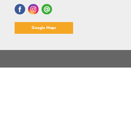
Google Maps