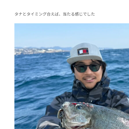
タナとタイミング合えば、当たる感じでした