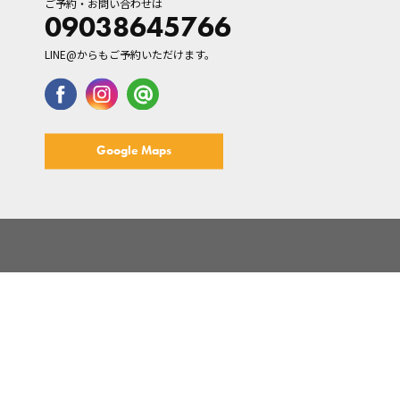
ご予約・お問い合わせは
09038645766
LINE@からもご予約いただけます。
Google Maps