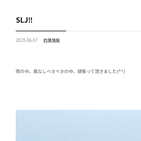
SLJ‼️
2025.06.07
釣果情報
雨の中、風なしベタベタの中、頑張って頂きました(^^)