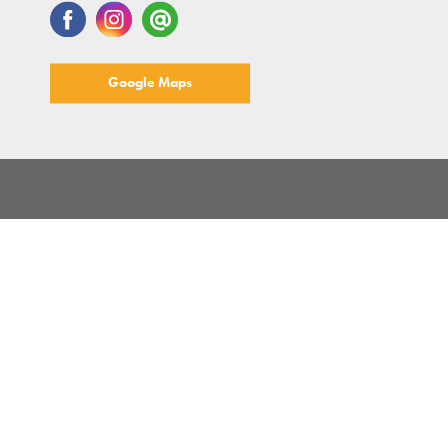
Google Maps