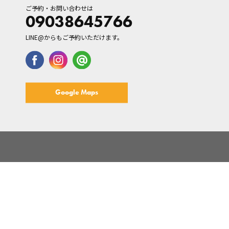
ご予約・お問い合わせは
09038645766
LINE@からもご予約いただけます。
Google Maps