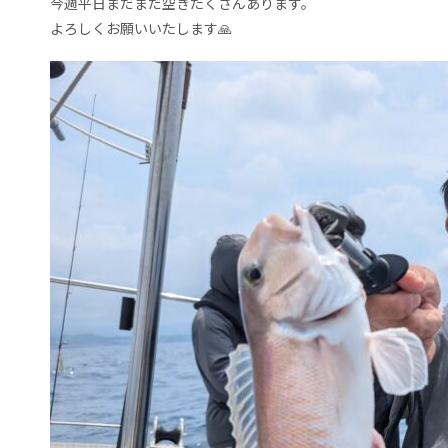
今週平日まだまだ空きたくさんあります。
よろしくお願いいたします🙏