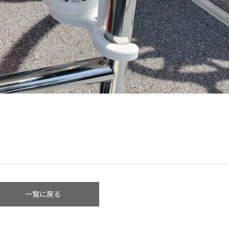
一覧に戻る