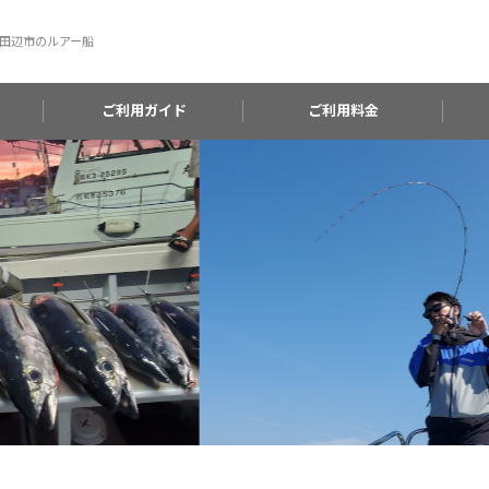
田辺市のルアー船
ご利用ガイド
ご利用料金