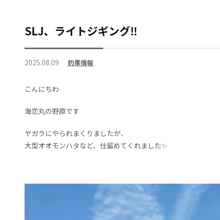
SLJ、ライトジギング‼️
2025.08.09
釣果情報
こんにちわ
海恋丸の野原です
ヤガラにやられまくりましたが、
大型オオモンハタなど、仕留めてくれました✨