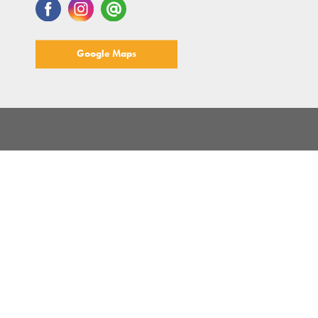
Google Maps