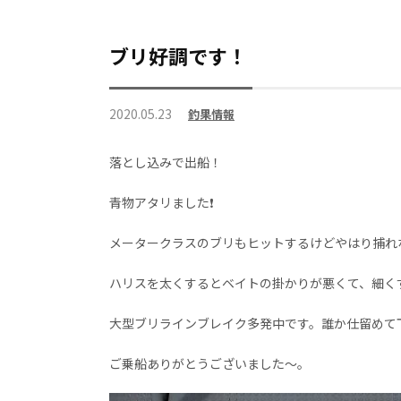
ブリ好調です！
2020.05.23
釣果情報
落とし込みで出船！
青物アタリました❗
メータークラスのブリもヒットするけどやはり捕れ
ハリスを太くするとベイトの掛かりが悪くて、細く
大型ブリラインブレイク多発中です。誰か仕留めて下さい
ご乗船ありがとうございました～。