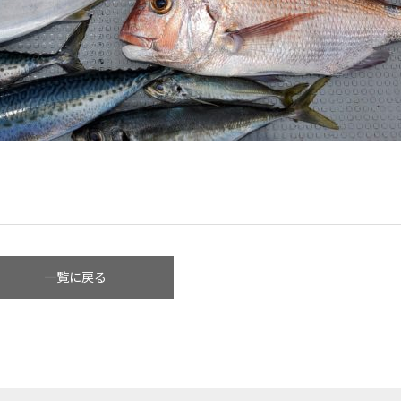
一覧に戻る