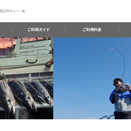
田辺市のルアー船
ご利用ガイド
ご利用料金