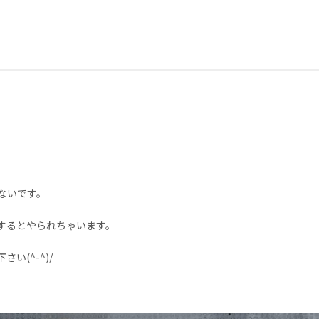
ないです。
するとやられちゃいます。
(^-^)/