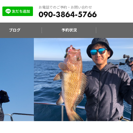
お電話でのご予約・お問い合わせ
090-3864-5766
ブログ
予約状況