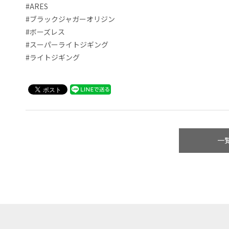
#ARES
#ブラックジャガーオリジン
#ボーズレス
#スーパーライトジギング
#ライトジギング
一