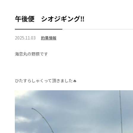
午後便 シオジギング‼️
2025.11.03
釣果情報
海恋丸の野原です
ひたすらしゃくって頂きました🔥