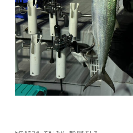
反応湧きさらしてましたが、潮も風もなしで