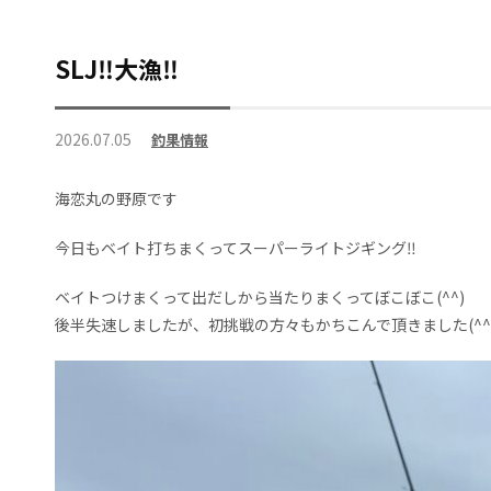
SLJ‼️大漁‼️
2026.07.05
釣果情報
海恋丸の野原です
今日もベイト打ちまくってスーパーライトジギング‼️
ベイトつけまくって出だしから当たりまくってぼこぼこ(^^)
後半失速しましたが、初挑戦の方々もかちこんで頂きました(^^