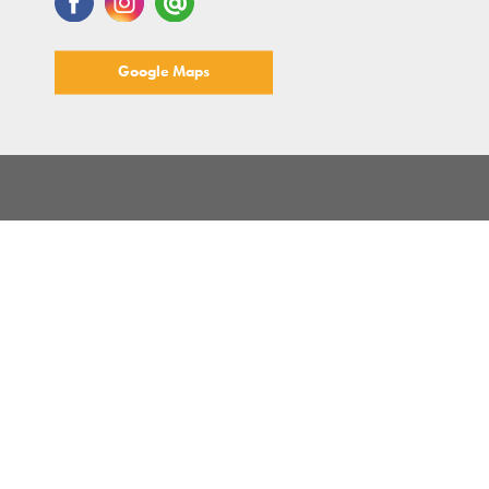
Google Maps