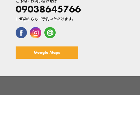
ご予約・お問い合わせは
09038645766
LINE@からもご予約いただけます。
Google Maps