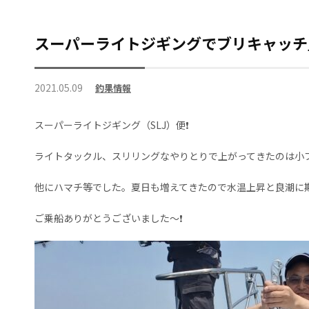
スーパーライトジギングでブリキャッチ
2021.05.09
釣果情報
スーパーライトジギング（SLJ）便❗
ライトタックル、スリリングなやりとりで上がってきたのは小ブリ(
他にハマチ等でした。夏日も増えてきたので水温上昇と良潮に
ご乗船ありがとうございました～❗