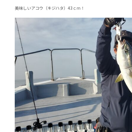
美味しいアコウ（キジハタ）43ｃｍ！