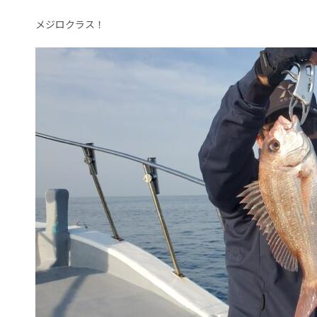
メジロクラス！