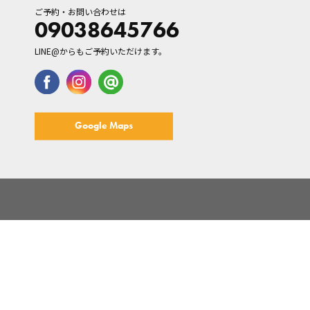
ご予約・お問い合わせは
09038645766
LINE@からもご予約いただけます。
Google Maps