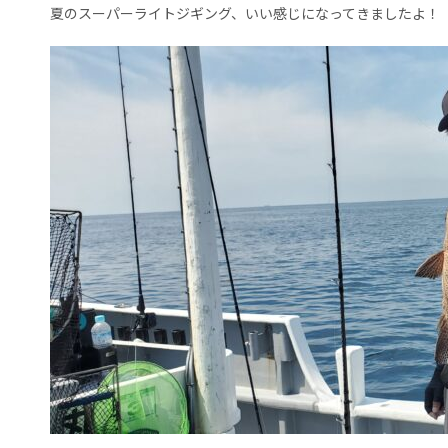
夏のスーパーライトジギング、いい感じになってきましたよ！