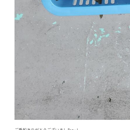
ご乗船ありがとうございました～！