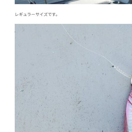
レギュラーサイズです。