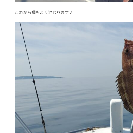
これから鯛もよく混じります♪