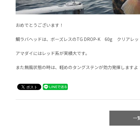
おめでとうございます！
鯛ラバヘッドは、ボーズレスのTG DROP-K 60g クリアレッ
アマダイにはレッド系が実績大です。
また無風状態の時は、軽めのタングステンが効力発揮しますよ
一