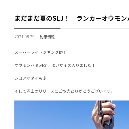
まだまだ夏のSLJ！ ランカーオウモ
2021.08.29
釣果情報
スーパーライトジギング便！
オウモンハタ54㎝、よいサイズ入りました！
シロアマダイも♪
そして沢山のリリースにご協力ありがとうございます。