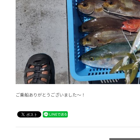
ご乗船ありがとうございました～！