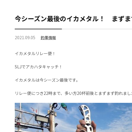
今シーズン最後のイカメタル！ まずま
2021.09.05
釣果情報
イカメタルリレー便！
SLJでアカハタキャッチ！
イカメタルは今シーズン最後です。
リレー便につき22時まで、多い方20杯前後とまずまず釣れまし