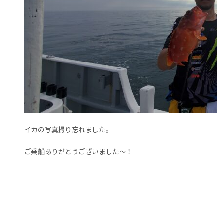
イカの写真撮り忘れました。
ご乗船ありがとうございました～！