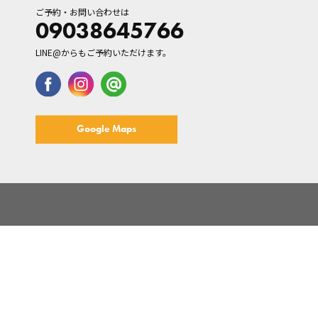
ご予約・お問い合わせは
09038645766
LINE@からもご予約いただけます。
Google Maps