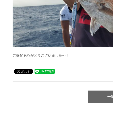
ご乗船ありがとうございました～！
一