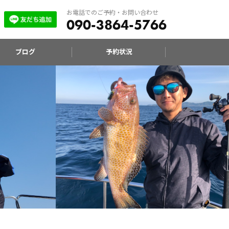
お電話でのご予約・お問い合わせ
090-3864-5766
ブログ
予約状況