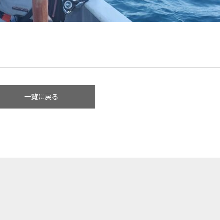
一覧に戻る