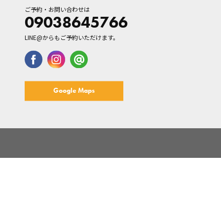
ご予約・お問い合わせは
09038645766
LINE@からもご予約いただけます。
Google Maps