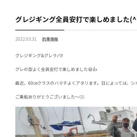
グレジギング全員安打で楽しめました(^
2022.03.31
釣果情報
グレジギング&グレラバ❗
グレの型よく全員安打で楽しめました😄👍
最近、60㎝クラスのハマチよくアタリます。日によっては、シ
ご乗船ありがとうございました～🙇‍♀️