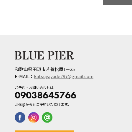
和歌山県田辺市芳養松原1－35
E-MAIL：
katsuyayade797@gmail.com
ご予約・お問い合わせは
09038645766
LINE@からもご予約いただけます。