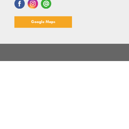
Google Maps