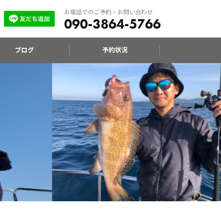
お電話でのご予約・お問い合わせ
090-3864-5766
ブログ
予約状況