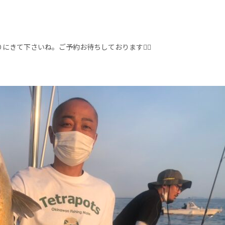
にきて下さいね。ご予約お待ちしております🙇‍♀️