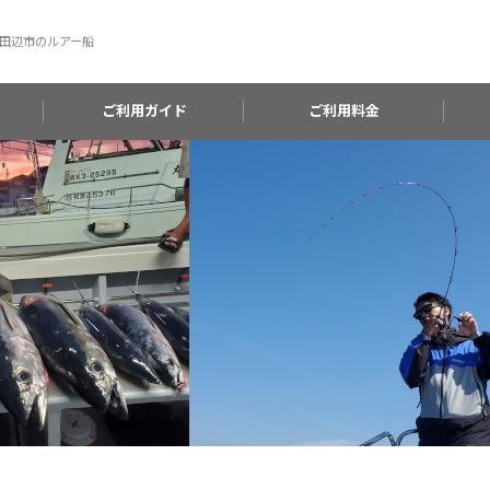
田辺市のルアー船
ご利用ガイド
ご利用料金