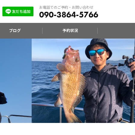
お電話でのご予約・お問い合わせ
090-3864-5766
ブログ
予約状況