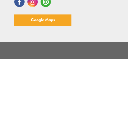
Google Maps