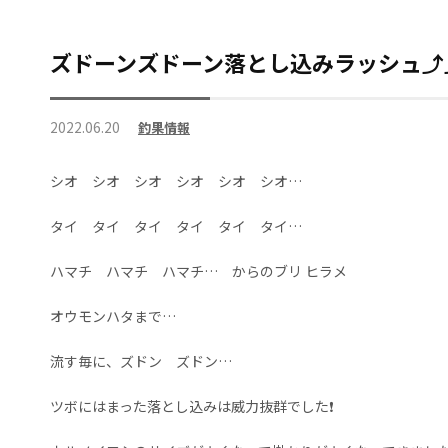
ズドーンズドーン落とし込みラッシュ⤴⤴
2022.06.20
釣果情報
シオ シオ シオ シオ シオ シオ…
タイ タイ タイ タイ タイ タイ…
ハマチ ハマチ ハマチ… からのブリ ヒラメ
オウモンハタまで…
流す毎に、ズドン ズドン…
ツボにはまった落とし込みは威力抜群でした❗