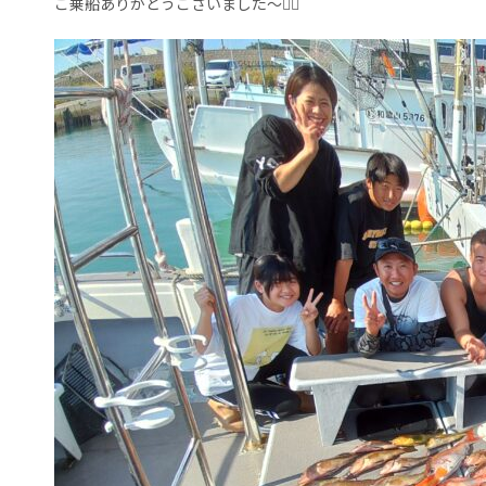
ご乗船ありがとうございました～🙇‍♀️