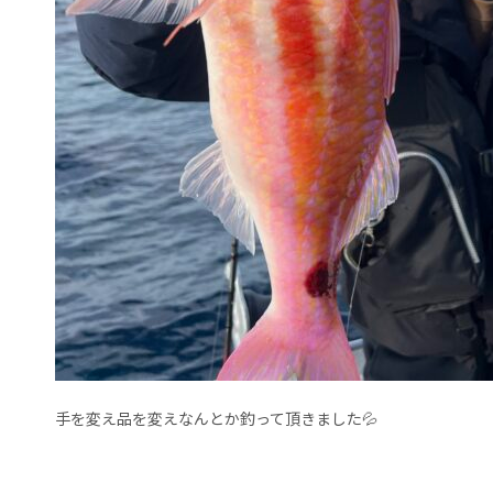
手を変え品を変えなんとか釣って頂きました💦