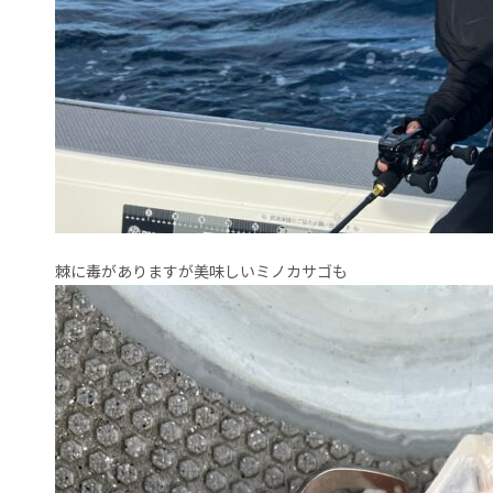
棘に毒がありますが美味しいミノカサゴも