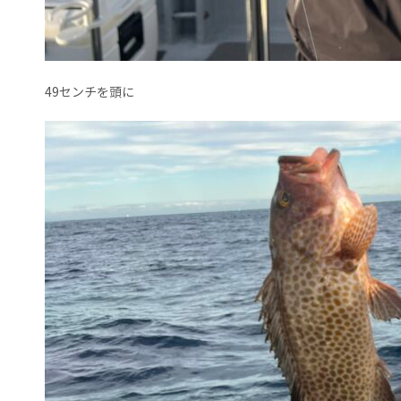
49センチを頭に