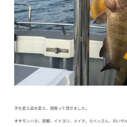
手を変え品を変え、頑張って頂きました。
オオモンハタ、真鯛、イトヨリ、メイチ、えべっさん、おいや