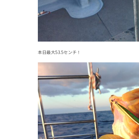
本日最大53.5センチ！