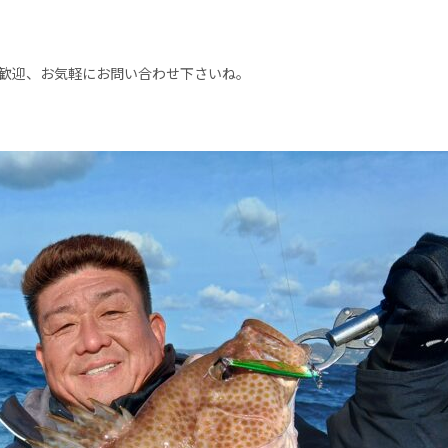
大歓迎、お気軽にお問い合わせ下さいね。