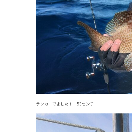
ランカーでました！ 53センチ