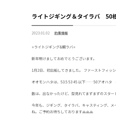
ライトジギング＆タイラバ 50
2023.01.02
釣果情報
⭐ライトジギング&鯛ラバ⭐
新年明けましておめでとうございます。
1月2日、初出船してきました。 ファーストフィッシ
オオモンハタは、53.5 53 45 以下…… 50ア
数は、出なかったけど、型見れてまずまずのスタートが
今年も、ジギング、タイラバ、キャスティング、メ
ね。ご予約お待ちしております🙏🙏🙏