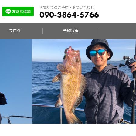
お電話でのご予約・お問い合わせ
090-3864-5766
ブログ
予約状況