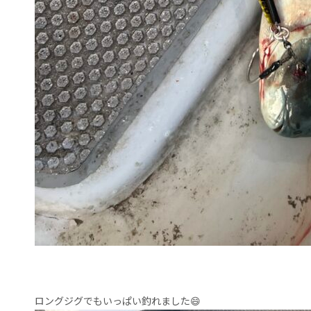
ロングジグでもいっぱい釣れました😄