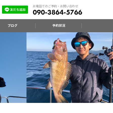
お電話でのご予約・お問い合わせ
090-3864-5766
ブログ
予約状況