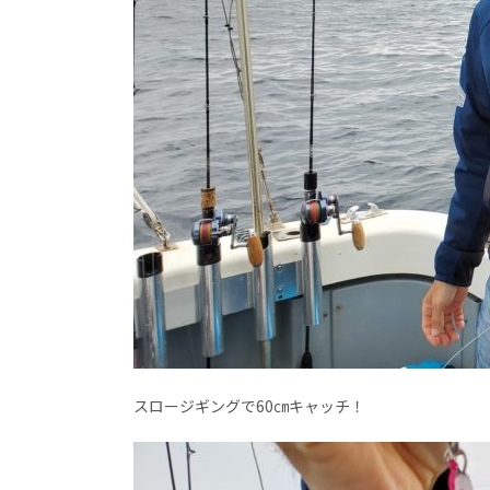
スロージギングで60㎝キャッチ！