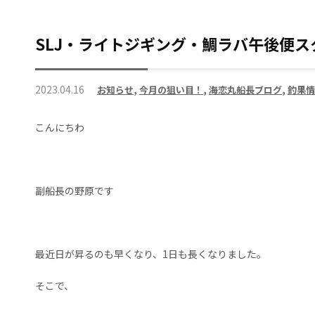
SLJ・ライトジギング・鯛ラバ午後便
2023.04.16
お知らせ
,
今月の狙い目！
,
海恋丸船長ブログ
,
釣果情
こんにちわ
副船長の野原です
最近日が昇るのも早くなり、1日も長くなりました。
そこで、