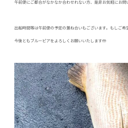
午前便にご都合がなかなか合わせれない方、是非お気軽にお問い
出船時間等は午前便の予定の兼ね合いもございます。もしご希望
今後ともブルーピアをよろしくお願いいたします🤲