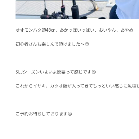
オオモンハタ頭48㎝、あかっぽいっぱい、おいやん、あやめ
初心者さんも楽しんで頂けました〜😊
SLJシーズンいよいよ開幕って感じです😊
これからイサキ、カツオ類が入ってきてもっといい感じに魚種も
ご予約お待ちしております😊