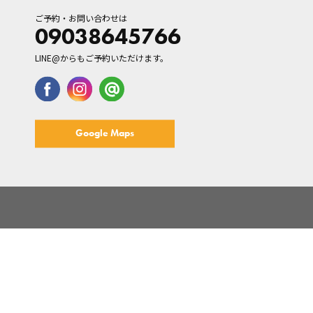
ご予約・お問い合わせは
09038645766
LINE@からもご予約いただけます。
Google Maps