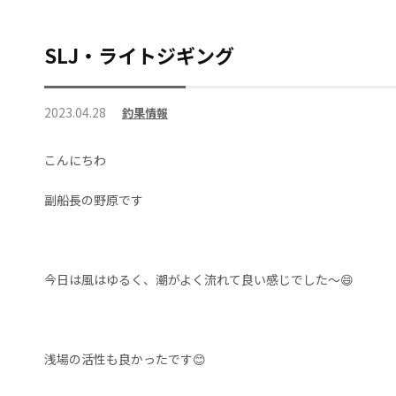
SLJ・ライトジギング
2023.04.28
釣果情報
こんにちわ
副船長の野原です
今日は風はゆるく、潮がよく流れて良い感じでした〜😄
浅場の活性も良かったです😊