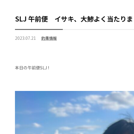
SLJ 午前便 イサキ、大鯵よく当たり
2023.07.21
釣果情報
本日の午前便SLJ !