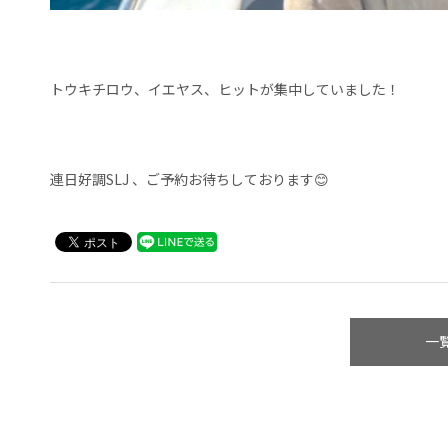
トウキチロウ、イエヤス、ヒットが集中していました！
連日好調SLJ 、ご予約お待ちしております😊
一