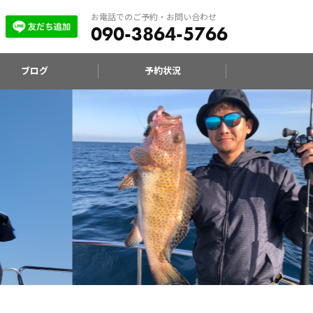
お電話でのご予約・お問い合わせ
090-3864-5766
ブログ
予約状況