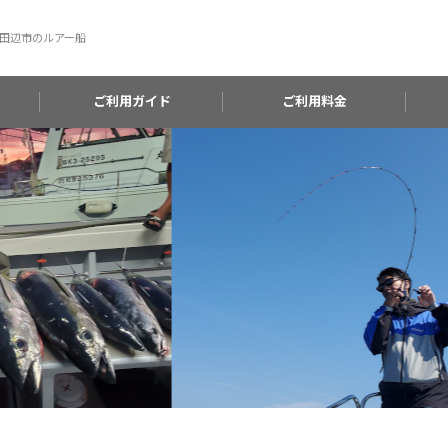
田辺市のルアー船
ご利用ガイド
ご利用料金