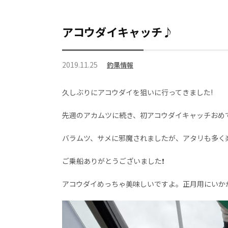
アコウダイキャッチ♪
2019.11.25
釣果情報
久しぶりにアコウダイを狙いに行ってきました!
先週のアカムツに続き、初アコウダイキャッチおめでと
バラムツ、サメに邪魔されましたが、アタリも多く楽
ご乗船ありがとうございました❗
アコウダイめっちゃ美味しいですよ。正月用にいかがで