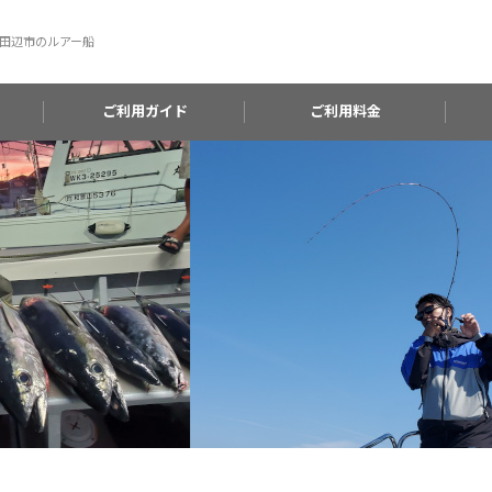
田辺市のルアー船
ご利用ガイド
ご利用料金