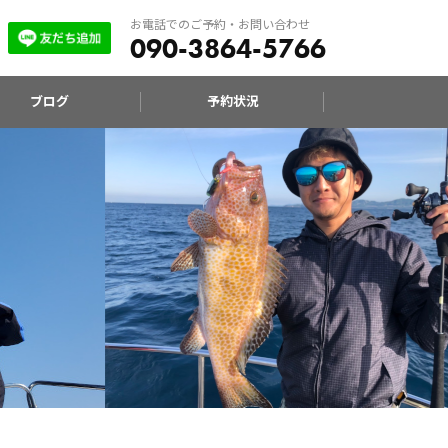
お電話でのご予約・お問い合わせ
090-3864-5766
ブログ
予約状況