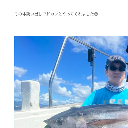
その中誘い出しでドカンとやってくれました😊