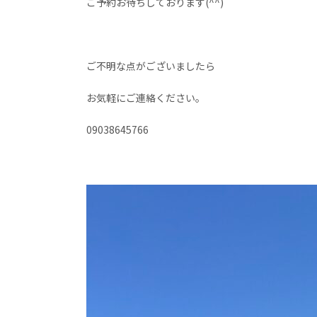
ご予約お待ちしております(^^)
ご不明な点がございましたら
お気軽にご連絡ください。
09038645766