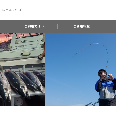
田辺市のルアー船
ご利用ガイド
ご利用料金