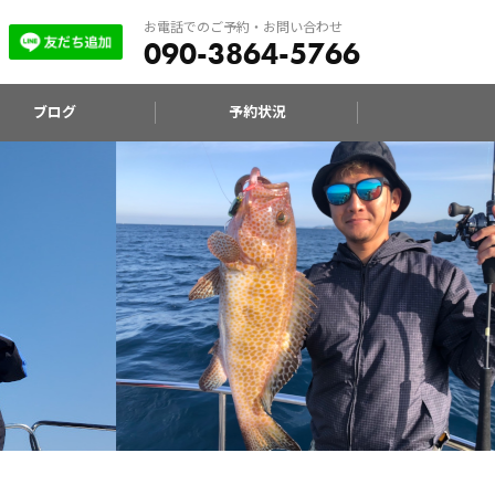
お電話でのご予約・お問い合わせ
090-3864-5766
ブログ
予約状況