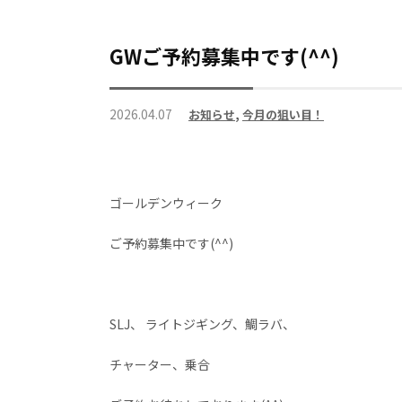
GWご予約募集中です(^^)
2026.04.07
お知らせ
,
今月の狙い目！
ゴールデンウィーク
ご予約募集中です(^^)
SLJ、 ライトジギング、鯛ラバ、
チャーター、乗合